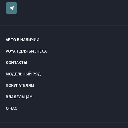
АВТО В НАЛИЧИИ
VOYAH ДЛЯ БИЗНЕСА
КОНТАКТЫ
МОДЕЛЬНЫЙ РЯД
ПОКУПАТЕЛЯМ
ВЛАДЕЛЬЦАМ
О НАС