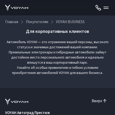
Главная
Покупателям
VOYAH BUSINESS
Для корпоративных клиентов
Автомобиль VOYAH — это отражение вашей персоны, высокого
статуса и значимых достижений вашей компании.
Премиальные электрокары и гибридные автомобили займут
достойное место персонального автомобиля и идеально
впишутся в ваш корпоративный парк.
Узнайте об особых привилегиях и гибких условиях
приобретения автомобилей VOYAH для вашего бизнеса.
Вверх
VOYAH Автоград Престиж