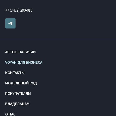
+7 (3452) 290-018
АВТО В НАЛИЧИИ
VOYAH ДЛЯ БИЗНЕСА
КОНТАКТЫ
МОДЕЛЬНЫЙ РЯД
ПОКУПАТЕЛЯМ
ВЛАДЕЛЬЦАМ
О НАС