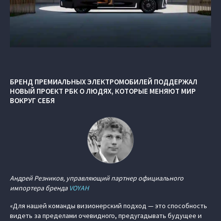
БРЕНД ПРЕМИАЛЬНЫХ ЭЛЕКТРОМОБИЛЕЙ ПОДДЕРЖАЛ
НОВЫЙ ПРОЕКТ РБК О ЛЮДЯХ, КОТОРЫЕ МЕНЯЮТ МИР
ВОКРУГ СЕБЯ
Андрей Резников, управляющий партнер официального
импортера бренда
VOYAH
«Для нашей команды визионерский подход — это способность
видеть за пределами очевидного, предугадывать будущее и