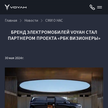
Главная
Новости
СМИ О НАС
БРЕНД ЭЛЕКТРОМОБИЛЕЙ VOYAH СТАЛ
ПАРТНЕРОМ ПРОЕКТА «РБК ВИЗИОНЕРЫ»
30 мая 2024 г.