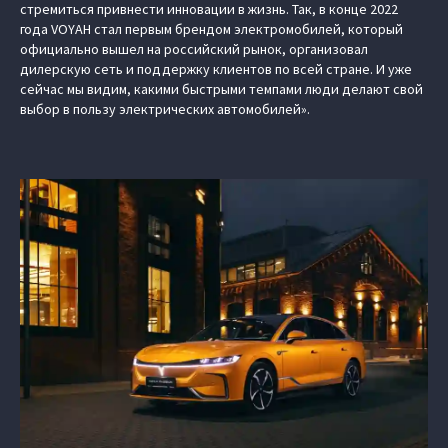
стремиться привнести инновации в жизнь. Так, в конце 2022
года VOYAH стал первым брендом электромобилей, который
официально вышел на российский рынок, организовал
дилерскую сеть и поддержку клиентов по всей стране. И уже
сейчас мы видим, какими быстрыми темпами люди делают свой
выбор в пользу электрических автомобилей».