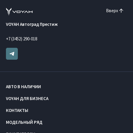
Вверх
VOYAH Автоград Престиж
+7 (3452) 290-018
АВТО В НАЛИЧИИ
VOYAH ДЛЯ БИЗНЕСА
КОНТАКТЫ
МОДЕЛЬНЫЙ РЯД