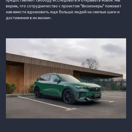
предоставляют свободу исследовать и открывать новое. Мы
верим, что сотрудничество с проектом "Визионеры" поможет
нам вместе вдохновить еще больше людей на смелые шаги и
достижения в их жизни».