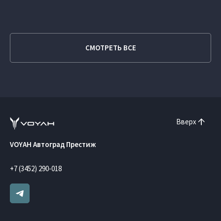
СМОТРЕТЬ ВСЕ
Вверх
VOYAH Автоград Престиж
+7 (3452) 290-018