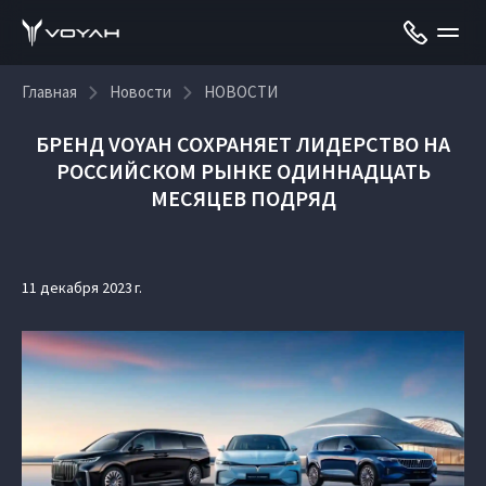
Главная
Новости
НОВОСТИ
БРЕНД VOYAH СОХРАНЯЕТ ЛИДЕРСТВО НА
РОССИЙСКОМ РЫНКЕ ОДИННАДЦАТЬ
МЕСЯЦЕВ ПОДРЯД
11 декабря 2023 г.