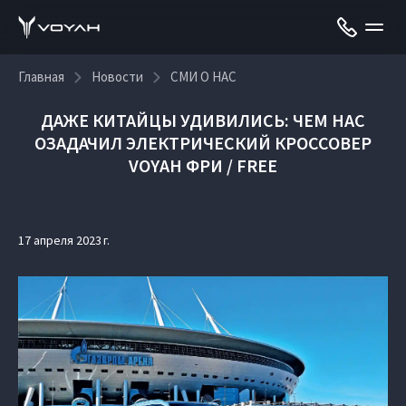
Главная
Новости
СМИ О НАС
ДАЖЕ КИТАЙЦЫ УДИВИЛИСЬ: ЧЕМ НАС
ОЗАДАЧИЛ ЭЛЕКТРИЧЕСКИЙ КРОССОВЕР
VOYAH ФРИ / FREE
17 апреля 2023 г.