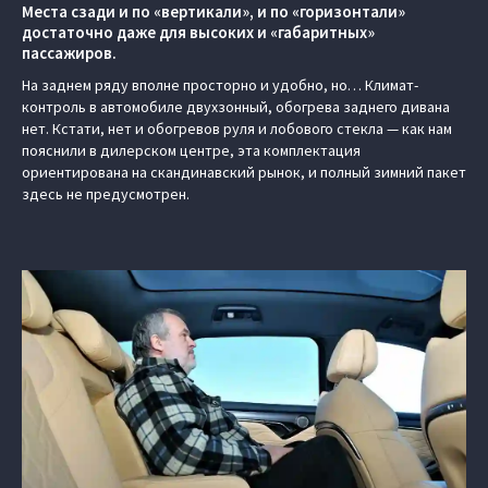
Места сзади и по «вертикали», и по «горизонтали»
достаточно даже для высоких и «габаритных»
пассажиров.
На заднем ряду вполне просторно и удобно, но… Климат-
контроль в автомобиле двухзонный, обогрева заднего дивана
нет. Кстати, нет и обогревов руля и лобового стекла — как нам
пояснили в дилерском центре, эта комплектация
ориентирована на скандинавский рынок, и полный зимний пакет
здесь не предусмотрен.