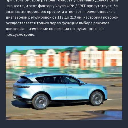
на высоте, и этот фактор у Voyah ФРИ / FREE присутствует. За
адаптацию дорожного просвета отвечает пневмоподвеска с
диапазоном регулировок от 113 до 213 мм, настройка которой
осуществляется только через функцию выбора режимов
движения — изменение положения «от руки» здесь не
предусмотрено.