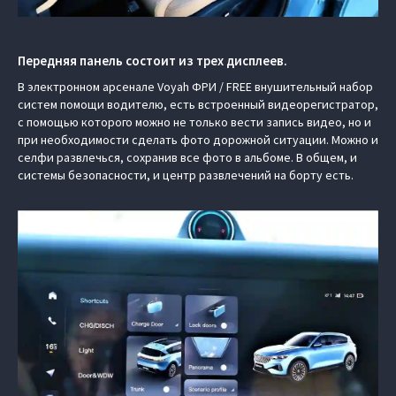
Передняя панель состоит из трех дисплеев.
В электронном арсенале Voyah ФРИ / FREE внушительный набор
систем помощи водителю, есть встроенный видеорегистратор,
с помощью которого можно не только вести запись видео, но и
при необходимости сделать фото дорожной ситуации. Можно и
селфи развлечься, сохранив все фото в альбоме. В общем, и
системы безопасности, и центр развлечений на борту есть.