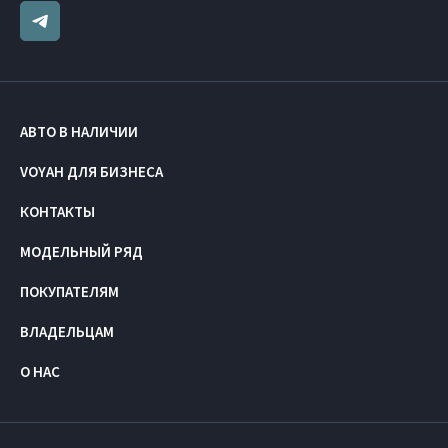
АВТО В НАЛИЧИИ
VOYAH ДЛЯ БИЗНЕСА
КОНТАКТЫ
МОДЕЛЬНЫЙ РЯД
ПОКУПАТЕЛЯМ
ВЛАДЕЛЬЦАМ
О НАС