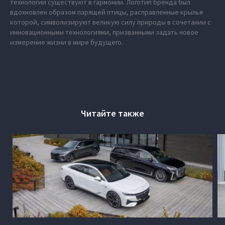
технологии существуют в гармонии. Логотип бренда был
вдохновлен образом парящей птицы, расправленные крылья
которой, символизируют великую силу природы в сочетании с
инновационными технологиями, призванными задать новое
измерение жизни в мире будущего.
Читайте также