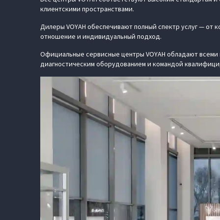
клиентскими пространствами.
Дилеры VOYAH обеспечивают полный спектр услуг — от к
отношение и индивидуальный подход.
Официальные сервисные центры VOYAH обладают всеми в
диагностическим оборудованием и командой квалифици