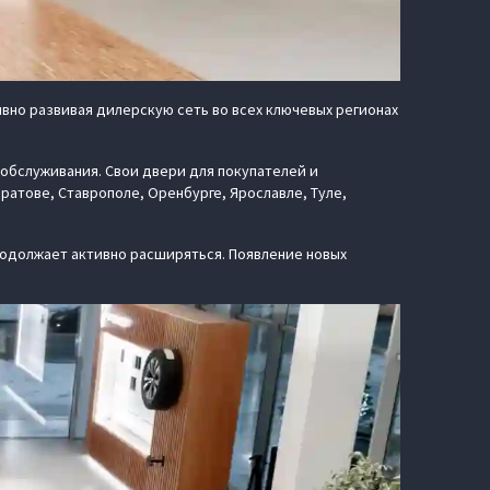
вно развивая дилерскую сеть во всех ключевых регионах
и обслуживания. Свои двери для покупателей и
ратове, Ставрополе, Оренбурге, Ярославле, Туле,
родолжает активно расширяться. Появление новых