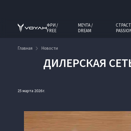
ФРИ /
МЕЧТА /
СТРАСТ
FREE
DREAM
PASSIO
Главная
Новости
ДИЛЕРСКАЯ СЕТЬ
25 марта 2026 г.