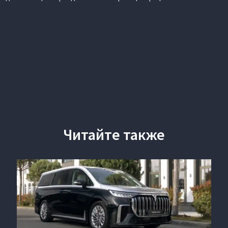
Читайте также