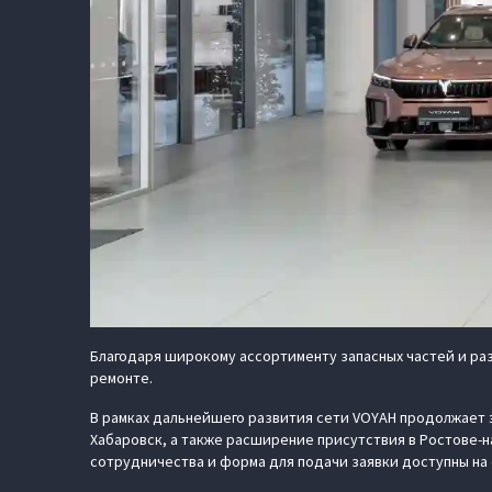
Благодаря широкому ассортименту запасных частей и р
ремонте.
В рамках дальнейшего развития сети VOYAH продолжает э
Хабаровск, а также расширение присутствия в Ростове-
сотрудничества и форма для подачи заявки доступны на