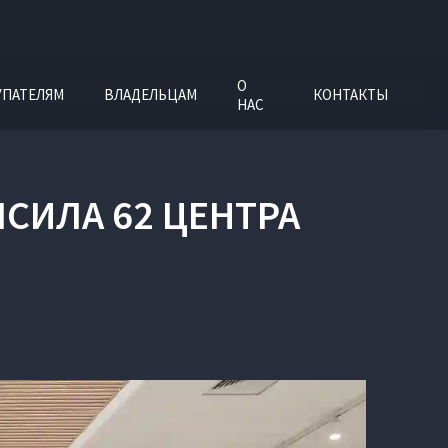
О
УПАТЕЛЯМ
ВЛАДЕЛЬЦАМ
КОНТАКТЫ
НАС
ЫСИЛА 62 ЦЕНТРА