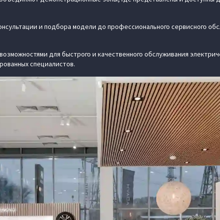
онсультации и подбора модели до профессионального сервисного обс
озможностями для быстрого и качественного обслуживания электрич
рованных специалистов.