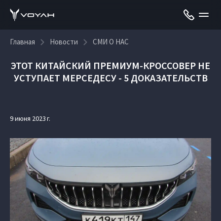
Главная
Новости
СМИ О НАС
ЭТОТ КИТАЙСКИЙ ПРЕМИУМ-КРОССОВЕР НЕ
УСТУПАЕТ МЕРСЕДЕСУ - 5 ДОКАЗАТЕЛЬСТВ
9 июня 2023 г.