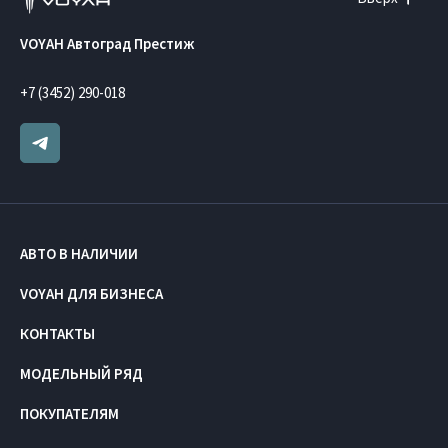
VOYAH Автоград Престиж
+7 (3452) 290-018
АВТО В НАЛИЧИИ
VOYAH ДЛЯ БИЗНЕСА
КОНТАКТЫ
МОДЕЛЬНЫЙ РЯД
ПОКУПАТЕЛЯМ