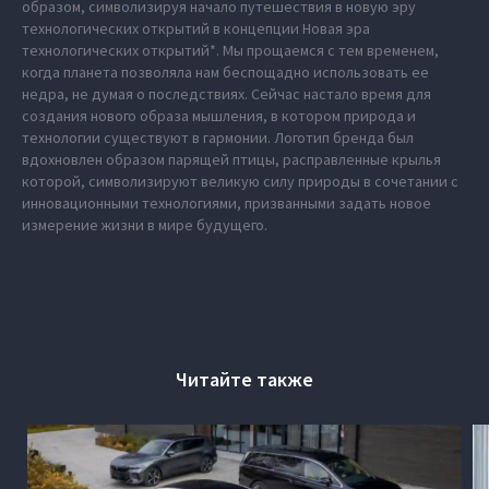
образом, символизируя начало путешествия в новую эру
технологических открытий в концепции Новая эра
технологических открытий*. Мы прощаемся с тем временем,
когда планета позволяла нам беспощадно использовать ее
недра, не думая о последствиях. Сейчас настало время для
создания нового образа мышления, в котором природа и
технологии существуют в гармонии. Логотип бренда был
вдохновлен образом парящей птицы, расправленные крылья
которой, символизируют великую силу природы в сочетании с
инновационными технологиями, призванными задать новое
измерение жизни в мире будущего.
Читайте также