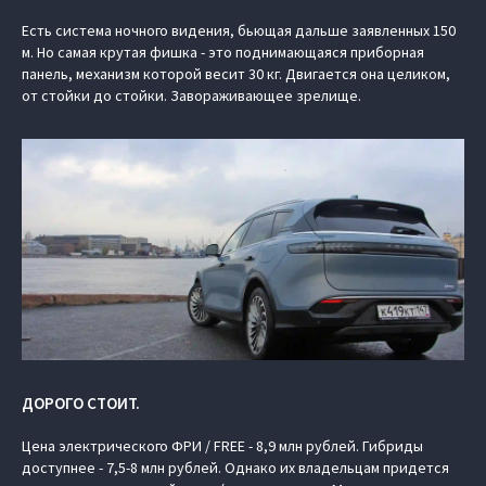
Есть система ночного видения, бьющая дальше заявленных 150
м. Но самая крутая фишка - это поднимающаяся приборная
панель, механизм которой весит 30 кг. Двигается она целиком,
от стойки до стойки. Завораживающее зрелище.
ДОРОГО СТОИТ.
Цена электрического ФРИ / FREE - 8,9 млн рублей. Гибриды
доступнее - 7,5-8 млн рублей. Однако их владельцам придется