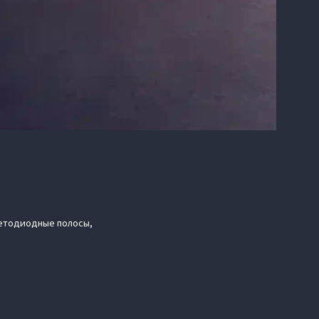
ветодиодные полосы,