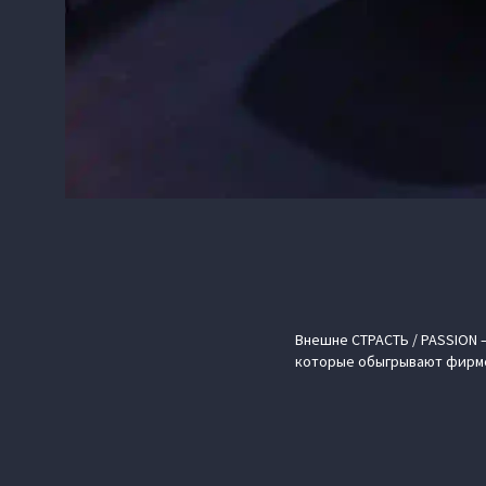
Внешне СТРАСТЬ / PASSION 
которые обыгрывают фирме