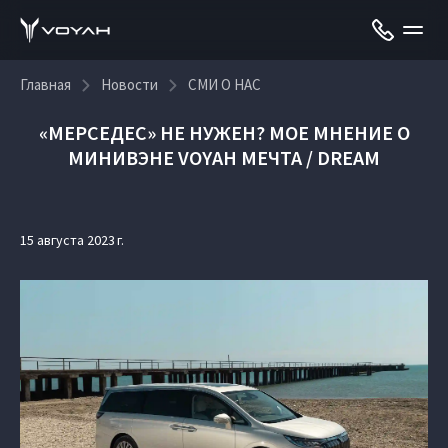
Главная
Новости
СМИ О НАС
«МЕРСЕДЕС» НЕ НУЖЕН? МОЕ МНЕНИЕ О
МИНИВЭНЕ VOYAH МЕЧТА / DREAM
15 августа 2023 г.