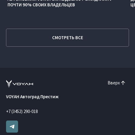
ПОЧТИ 90% СВОИХ ВЛАДЕЛЬЦЕВ
Ц
СМОТРЕТЬ ВСЕ
Вверх
VOYAH Автоград Престиж
+7 (3452) 290-018