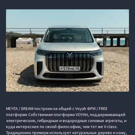
МЕЧТА / DREAM построен на общей с Voyah ФРИ / FREE
платформе Cобственная платформа VOYAH, поддерживающей
электрические, гибридные и водородные силовые агрегаты, и
куда интереснее по своей философии, чем тот же V-class.
Традиционно премиум использует натуральные дерево и кожу,