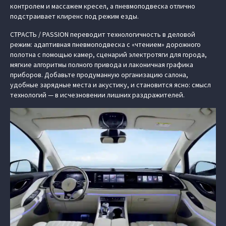
контролем и массажем кресел, а пневмоподвеска отлично
подстраивает клиренс под режим езды.
СТРАСТЬ / PASSION переводит технологичность в деловой
режим: адаптивная пневмоподвеска с «чтением» дорожного
полотна с помощью камер, сценарий электротяги для города,
мягкие алгоритмы полного привода и лаконичная графика
приборов. Добавьте продуманную организацию салона,
удобные зарядные места и акустику, и становится ясно: смысл
технологий — в исчезновении лишних раздражителей.