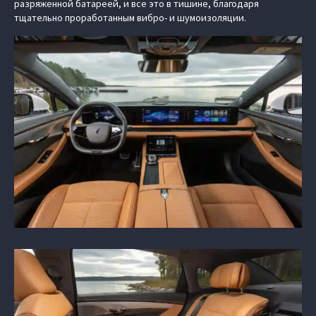
разряженной батареей, и все это в тишине, благодаря
тщательно проработанным вибро- и шумоизоляции.