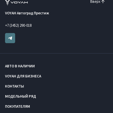
Вверх
VOYAH Автоград Престиж
+7 (3452) 290-018
АВТО В НАЛИЧИИ
VOYAH ДЛЯ БИЗНЕСА
КОНТАКТЫ
МОДЕЛЬНЫЙ РЯД
ПОКУПАТЕЛЯМ