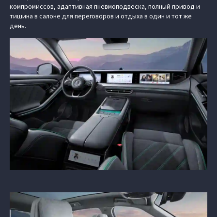
компромиссов, адаптивная пневмоподвеска, полный привод и
тишина в салоне для переговоров и отдыха в один и тот же
день.