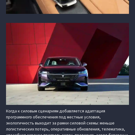
Когда к силовым сценариям добавляется адаптация
программного обеспечения под местные условия,
экологичность выходит за рамки силовой схемы: меньше
логистических потерь, оперативные обновления, телематика,
способная заранее прогреть салон, проверить заряд батареи и