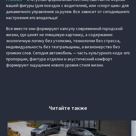
вашей фигуры (для поездок с водителем), или «спорт-шик» для
динамичного управления за рулем. Все зависит от сегодняшнего
настроения его владельца!
Все вместе они формируют капсулу современной городской
жизни, где ценят не глянцевую картинку, а содержание:
экологичную логику без утопизма, технологии без стресса,
индивидуальность без театральщины, а визионерство без
громких слов. Сегодня автомобиль — часть культурного кода: его
пропорции, фактура отделки и акустический комфорт
формируют ощущение нового уровня стиля жизни.
Читайте также