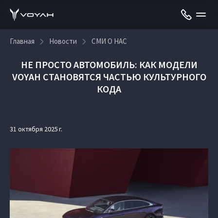
Главная
Новости
СМИ О НАС
НЕ ПРОСТО АВТОМОБИЛЬ: КАК МОДЕЛИ
VOYAH СТАНОВЯТСЯ ЧАСТЬЮ КУЛЬТУРНОГО
КОДА
31 октября 2025 г.