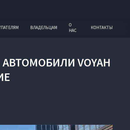
О
УПАТЕЛЯМ
ВЛАДЕЛЬЦАМ
КОНТАКТЫ
НАС
Е АВТОМОБИЛИ VOYAH
ИЕ