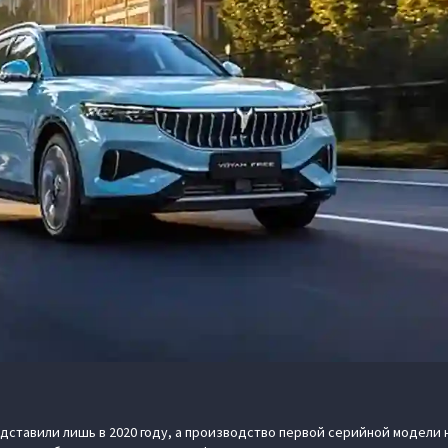
дставили лишь в 2020 году, а производство первой серийной модели 