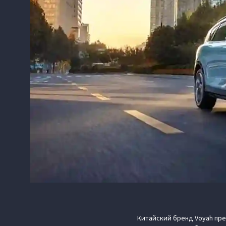
Китайский бренд Voyah пре