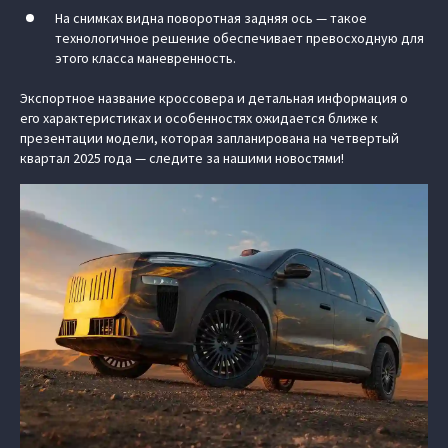
На снимках видна поворотная задняя ось — такое
технологичное решение обеспечивает превосходную для
этого класса маневренность.
Экспортное название кроссовера и детальная информация о
его характеристиках и особенностях ожидается ближе к
презентации модели, которая запланирована на четвертый
квартал 2025 года — следите за нашими новостями!