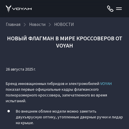
Главная
Новости
НОВОСТИ
НОВЫЙ ФЛАГМАН В МИРЕ КРОССОВЕРОВ ОТ
VOYAH
26 августа 2025 г.
Бренд инновационных гибридов и электромобилей
VOYAH
показал первые официальные кадры флагманского
полноразмерного кроссовера, запечатленного во время
испытаний.
Во внешнем облике модели можно заметить
двухъярусную оптику, утопленные дверные ручки и лидар
на крыше.