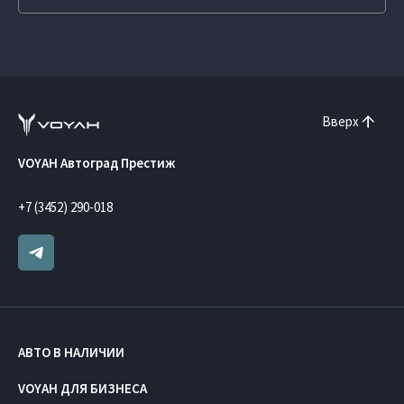
Вверх
VOYAH Автоград Престиж
+7 (3452) 290-018
АВТО В НАЛИЧИИ
VOYAH ДЛЯ БИЗНЕСА