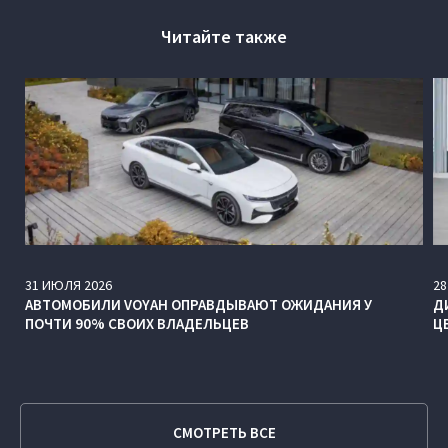
Читайте также
31
ИЮЛЯ
2026
28
АВТОМОБИЛИ VOYAH ОПРАВДЫВАЮТ ОЖИДАНИЯ У
Д
ПОЧТИ 90% СВОИХ ВЛАДЕЛЬЦЕВ
Ц
СМОТРЕТЬ ВСЕ