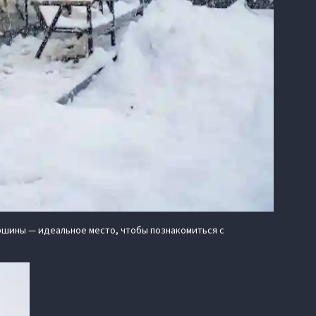
ршины — идеальное место, чтобы познакомиться с