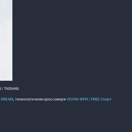
/ TAISHAN.
/ DREAM
, технологичном кроссовере
VOYAH ФРИ / FREE Спорт