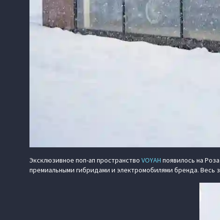
Эксклюзивное поп‑ап пространство
VOYAH
появилось на Роза
премиальными гибридами и электромобилями бренда. Весь з