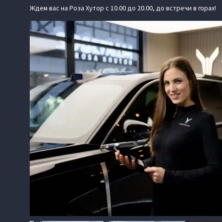
Ждем вас на Роза Хутор с 10.00 до 20.00, до встречи в горах!