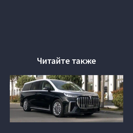
Читайте также