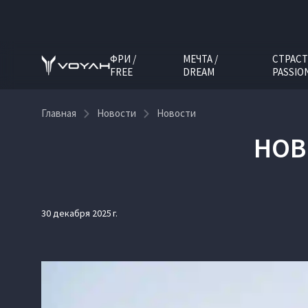
ФРИ /
МЕЧТА /
СТРАСТ
FREE
DREAM
PASSIO
Главная
Новости
Новости
НОВ
30 декабря 2025 г.