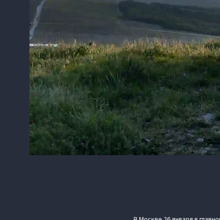
В Москве 26 января в глав