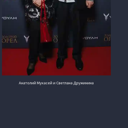
Анатолий Мукасей и Светлана Дружинина