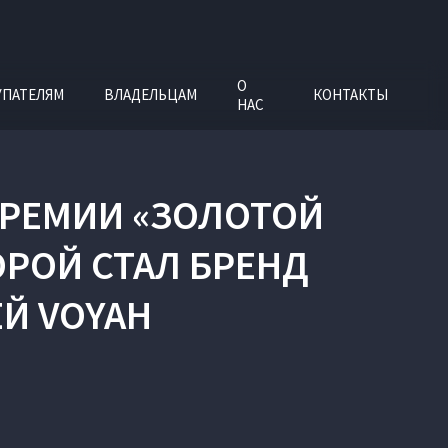
О
УПАТЕЛЯМ
ВЛАДЕЛЬЦАМ
КОНТАКТЫ
НАС
РЕМИИ «ЗОЛОТОЙ
РОЙ СТАЛ БРЕНД
Й VOYAH