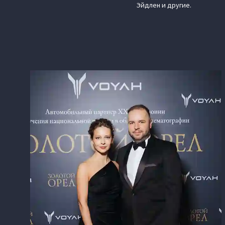
Эйдлен и другие.