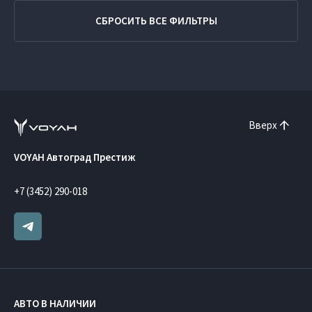
СБРОСИТЬ ВСЕ ФИЛЬТРЫ
Вверх
VOYAH Автоград Престиж
+7 (3452) 290-018
АВТО В НАЛИЧИИ