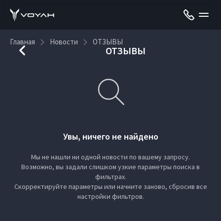
Главная
Новости
ОТЗЫВЫ
ОТЗЫВЫ
Увы, ничего не найдено
Мы не нашли ни одной новости по вашему запросу.
Возможно, вы задали слишком узкие параметры поиска в
фильтрах.
Скорректируйте параметры или начните заново, сбросив все
настройки фильтров.