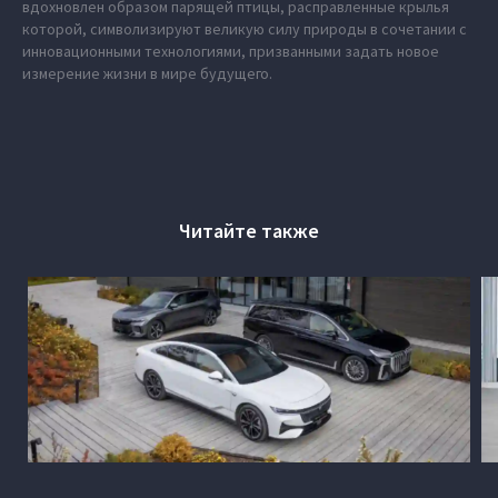
вдохновлен образом парящей птицы, расправленные крылья
которой, символизируют великую силу природы в сочетании с
инновационными технологиями, призванными задать новое
измерение жизни в мире будущего.
Читайте также