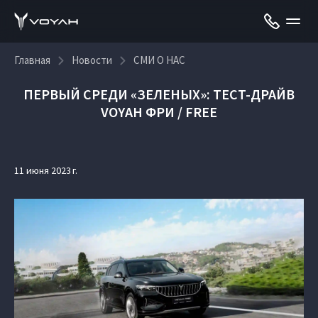
Главная
Новости
СМИ О НАС
ПЕРВЫЙ СРЕДИ «ЗЕЛЕНЫХ»: ТЕСТ-ДРАЙВ
VOYAH ФРИ / FREE
11 июня 2023 г.