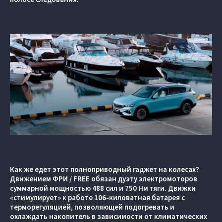
Как же едет этот полноприводный гаджет на колесах?
Движением ФРИ / FREE обязан дуэту электромоторов
суммарной мощностью 488 сил и 750 Нм тяги. Движки
«стимулирует» к работе 106-киловатная батарея с
терморегуляцией, позволяющей подогревать и
охлаждать накопитель в зависимости от климатических