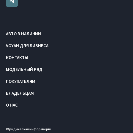
АВТО В НАЛИЧИИ
VOYAH ДЛЯ БИЗНЕСА
КОНТАКТЫ
МОДЕЛЬНЫЙ РЯД
ПОКУПАТЕЛЯМ
ВЛАДЕЛЬЦАМ
О НАС
Юридическая информация