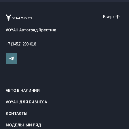
Вверх
VOYAH Автоград Престиж
+7 (3452) 290-018
АВТО В НАЛИЧИИ
VOYAH ДЛЯ БИЗНЕСА
КОНТАКТЫ
МОДЕЛЬНЫЙ РЯД