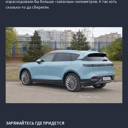
израсходовали бы больше «запасных» километров. А так хоть
сколько-то да сберегли.
ЗАРЯЖАЙТЕСЬ ГДЕ ПРИДЕТСЯ