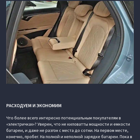
РАСХОДУЕМ И ЭКОНОМИМ
Что более всего интересно потенциальным покупателям в
«электричках»? Уверен, что не киловатты мощности и емкости
батареи, и даже не разгон с места до сотни. На первом месте,
конечно, пробег. На полной и неполной зарядке батареи. Пока в