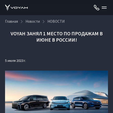
Главная
Новости
НОВОСТИ
VOYAH ЗАНЯЛ 1 МЕСТО ПО ПРОДАЖАМ В
ИЮНЕ В РОССИИ!
5 июля 2023 г.