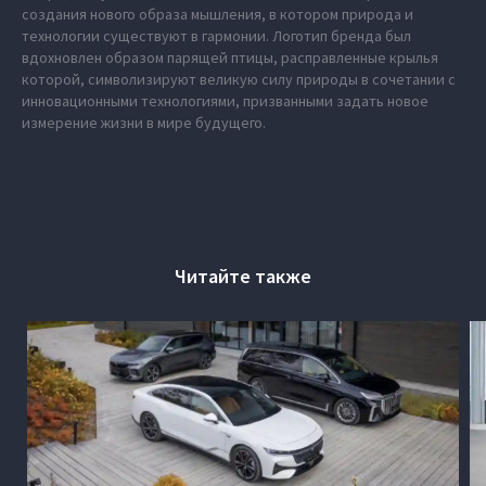
создания нового образа мышления, в котором природа и
технологии существуют в гармонии. Логотип бренда был
вдохновлен образом парящей птицы, расправленные крылья
которой, символизируют великую силу природы в сочетании с
инновационными технологиями, призванными задать новое
измерение жизни в мире будущего.
Читайте также