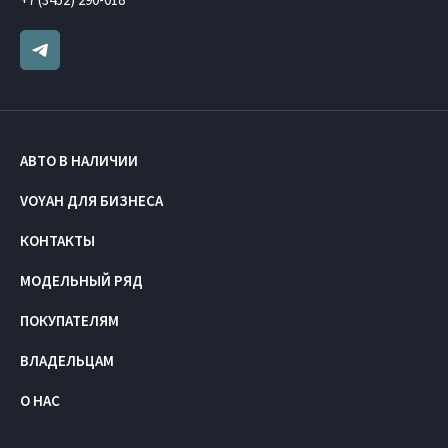
АВТО В НАЛИЧИИ
VOYAH ДЛЯ БИЗНЕСА
КОНТАКТЫ
МОДЕЛЬНЫЙ РЯД
ПОКУПАТЕЛЯМ
ВЛАДЕЛЬЦАМ
О НАС