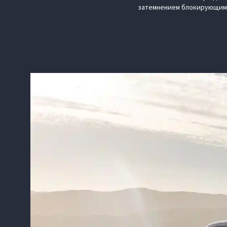
затемнением блокирующим 