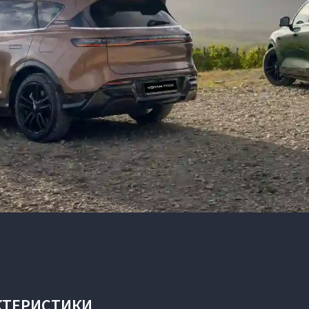
КТЕРИСТИКИ