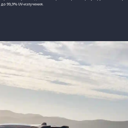
до 99,9% UV-излучения.