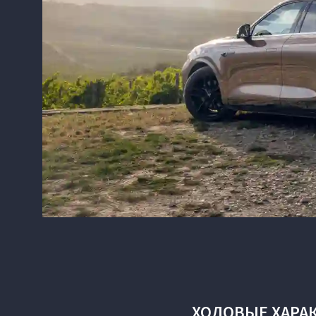
ХОДОВЫЕ ХАРА