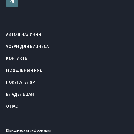
АВТО В НАЛИЧИИ
VOYAH ДЛЯ БИЗНЕСА
КОНТАКТЫ
МОДЕЛЬНЫЙ РЯД
ПОКУПАТЕЛЯМ
ВЛАДЕЛЬЦАМ
О НАС
Юридическая информация