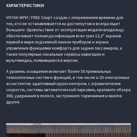
ХАРАКТЕРИСТИКИ
VOYAH ФРИ / FREE Спорт создан с опережением времени для
тех, кто не останавливается на достигнутом и всегда ищет
большего. Удовольствие от эксплуатации модели владельцу
обеспечивает полная русификация всех трех 12,3” экранов
первой в мире подъемной панели приборов и экрана
управления функциями комфорта для задних пассажиров, а
также популярные локальные сервисы навигации и
мультимедиа, появившиеся в версии.
А уровень оснащения включает более 50 премиальных
технологичных систем и функций, в том числе и 20 электронных
ассистентов: адаптивный круиз-контроль с ограничителем
скорости, системы автоматической парковки, кругового обзора
360, удержания в полосе, экстренного торможения и многое
другое.