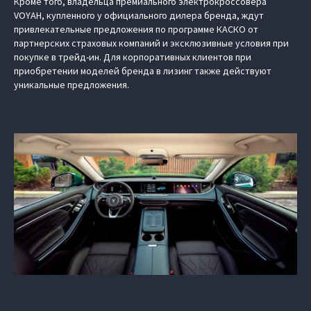
Кроме того, владельца премиального электрокроссовера
VOYAH, купленного у официального дилера бренда, ждут
привлекательные предложения по программе КАСКО от
партнерских страховых компаний и эксклюзивные условия при
покупке в трейд-ин. Для корпоративных клиентов при
приобретении моделей бренда в лизинг также действуют
уникальные предложения.