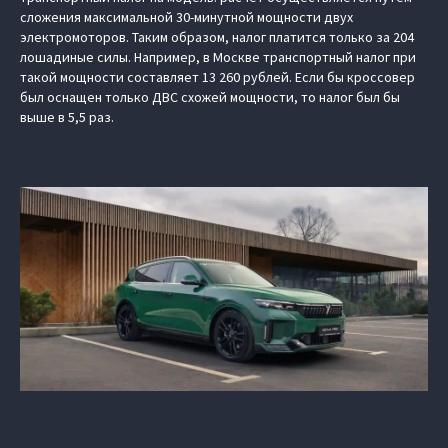
сложения максимальной 30-минутной мощности двух
электромоторов. Таким образом, налог платится только за 204
лошадиные силы. Например, в Москве транспортный налог при
такой мощности составляет 13 260 рублей. Если бы кроссовер
был оснащен только ДВС схожей мощности, то налог был бы
выше в 5,5 раз.