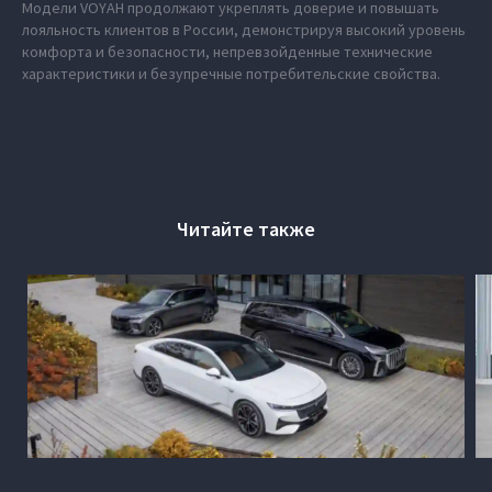
Модели VOYAH продолжают укреплять доверие и повышать
лояльность клиентов в России, демонстрируя высокий уровень
комфорта и безопасности, непревзойденные технические
характеристики и безупречные потребительские свойства.
Читайте также