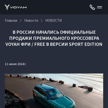
Главная
Новости
НОВОСТИ
В РОССИИ НАЧАЛИСЬ ОФИЦИАЛЬНЫЕ
ПРОДАЖИ ПРЕМИАЛЬНОГО КРОССОВЕРА
VOYAH ФРИ / FREE В ВЕРСИИ SPORT EDITION
11 июня 2024 г.