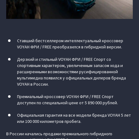
Ставший бестселлером интеллектуальный кроссовер
VOYAH ФРИ / FREE преобразился в гибридной версии.
Дерзкий и стильный VOYAH ФРИ / FREE Спорт со
спортивным характером, увеличенным запасом хода и
расширенными возможностями русифицированной
мультимедиа появился у официальных дилеров бренда
VOYAH в России.
Премиальный кроссовер VOYAH ФРИ / FREE Спорт
доступен по специальной цене от 5 890 000 рублей.
Официальная гарантия на все модели бренда VOYAH 5 лет
или 100 000 километров пробега.
В России начались продажи премиального гибридного