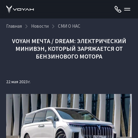
Главная
Новости
СМИ О НАС
VOYAH МЕЧТА / DREAM: ЭЛЕКТРИЧЕСКИЙ
МИНИВЭН, КОТОРЫЙ ЗАРЯЖАЕТСЯ ОТ
БЕНЗИНОВОГО МОТОРА
22 мая 2023 г.