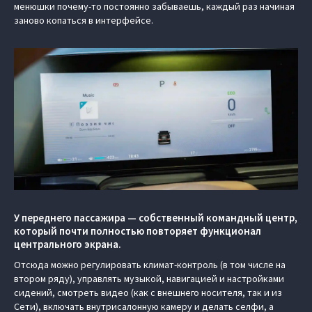
менюшки почему-то постоянно забываешь, каждый раз начиная
заново копаться в интерфейсе.
У переднего пассажира — собственный командный центр,
который почти полностью повторяет функционал
центрального экрана.
Отсюда можно регулировать климат-контроль (в том числе на
втором ряду), управлять музыкой, навигацией и настройками
сидений, смотреть видео (как с внешнего носителя, так и из
Сети), включать внутрисалонную камеру и делать селфи, а