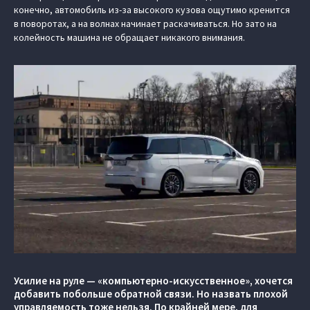
конечно, автомобиль из-за высокого кузова ощутимо кренится
в поворотах, а на волнах начинает раскачиваться. Но зато на
колейность машина не обращает никакого внимания.
Усилие на руле — «компьютерно-искусственное», хочется
добавить побольше обратной связи. Но назвать плохой
управляемость тоже нельзя. По крайней мере, для