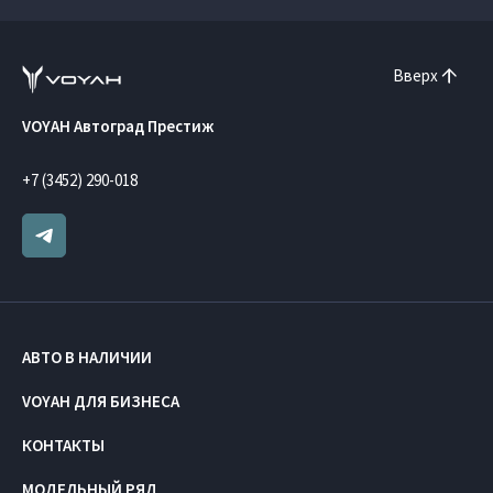
Вверх
VOYAH Автоград Престиж
+7 (3452) 290-018
АВТО В НАЛИЧИИ
VOYAH ДЛЯ БИЗНЕСА
КОНТАКТЫ
МОДЕЛЬНЫЙ РЯД