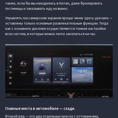
также, если бы мы находились в Китае, даже бронировать
гостиницы и заказывать еду на вынос.
Управлять пассажирским экраном проще: меню здесь урезано —
оставлены только основные развлекательные функции. Тогда
как с основного дисплея осуществляются тонкие настройки
всех систем, в которых можно легко закопаться на час.
Главные места в автомобиле — сзади.
Второй ряд — это два отдельных кресла с оттоманками,