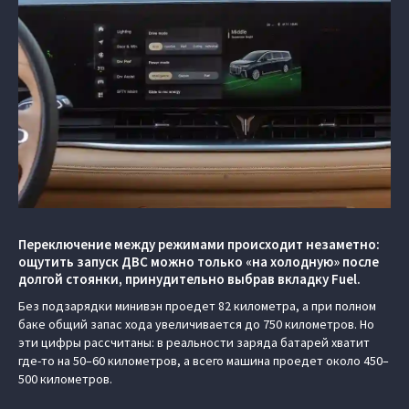
Переключение между режимами происходит незаметно:
ощутить запуск ДВС можно только «на холодную» после
долгой стоянки, принудительно выбрав вкладку Fuel.
Без подзарядки минивэн проедет 82 километра, а при полном
баке общий запас хода увеличивается до 750 километров. Но
эти цифры рассчитаны: в реальности заряда батарей хватит
где-то на 50–60 километров, а всего машина проедет около 450–
500 километров.