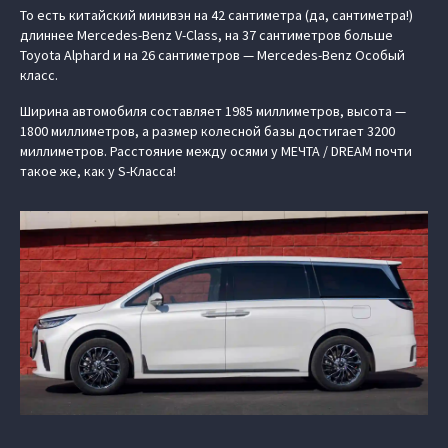
То есть китайский минивэн на 42 сантиметра (да, сантиметра!)
длиннее Mercedes-Benz V-Class, на 37 сантиметров больше
Toyota Alphard и на 26 сантиметров — Mercedes-Benz Особый
класс.
Ширина автомобиля составляет 1985 миллиметров, высота —
1800 миллиметров, а размер колесной базы достигает 3200
миллиметров. Расстояние между осями у МЕЧТА / DREAM почти
такое же, как у S-Класса!