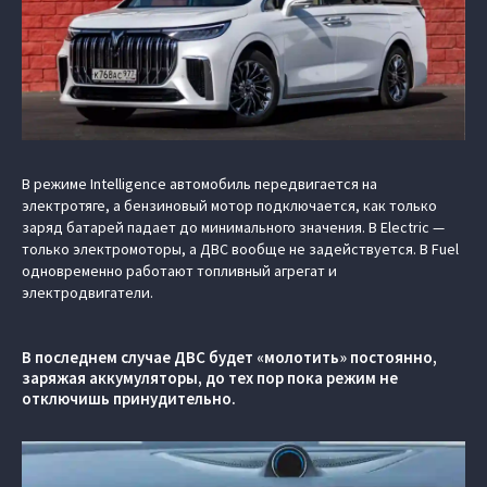
В режиме Intelligence автомобиль передвигается на
электротяге, а бензиновый мотор подключается, как только
заряд батарей падает до минимального значения. В Electric —
только электромоторы, а ДВС вообще не задействуется. В Fuel
одновременно работают топливный агрегат и
электродвигатели.
В последнем случае ДВС будет «молотить» постоянно,
заряжая аккумуляторы, до тех пор пока режим не
отключишь принудительно.