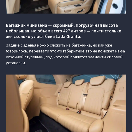
Багажник минивэна — скромный. Погрузочная высота
небольшая, но объем всего 427 литров — почти столько
же, сколько у лифтбека Lada Granta.
Задние сиденья можно сложить из багажника, но как уже
говорилось, перевезти что-то габаритное это не поможет из-за
огромной ступеньки, под которой прячутся элементы силовой
установки.