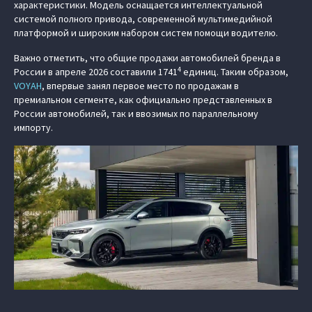
характеристики. Модель оснащается интеллектуальной
системой полного привода, современной мультимедийной
платформой и широким набором систем помощи водителю.
Важно отметить, что общие продажи автомобилей бренда в
4
России в апреле 2026 составили 1741
единиц. Таким образом,
VOYAH
, впервые занял первое место по продажам в
премиальном сегменте, как официально представленных в
России автомобилей, так и ввозимых по параллельному
импорту.