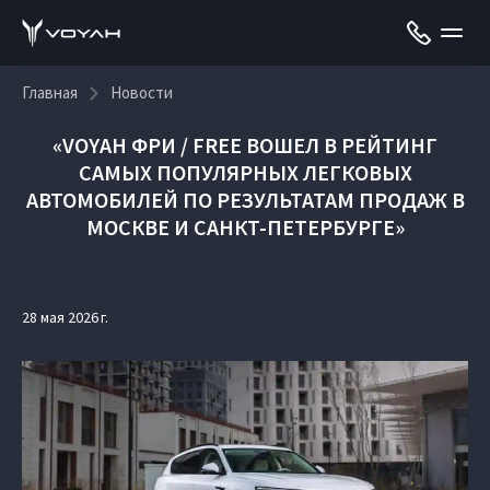
Главная
Новости
«VOYAH ФРИ / FREE ВОШЕЛ В РЕЙТИНГ
САМЫХ ПОПУЛЯРНЫХ ЛЕГКОВЫХ
АВТОМОБИЛЕЙ ПО РЕЗУЛЬТАТАМ ПРОДАЖ В
МОСКВЕ И САНКТ-ПЕТЕРБУРГЕ»
28 мая 2026 г.