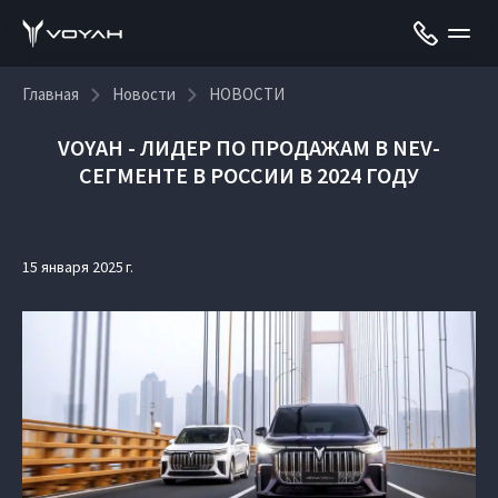
Главная
Новости
НОВОСТИ
VOYAH - ЛИДЕР ПО ПРОДАЖАМ В NEV-
СЕГМЕНТЕ В РОССИИ В 2024 ГОДУ
15 января 2025 г.