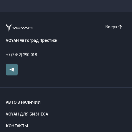
Вверх
VOYAH Автоград Престиж
+7 (3452) 290-018
АВТО В НАЛИЧИИ
VOYAH ДЛЯ БИЗНЕСА
КОНТАКТЫ