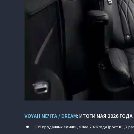
VOYAH МЕЧТА / DREAM
: ИТОГИ МАЯ 2026 ГОДА
135 проданных единиц в мае 2026 года (рост в 1,7 раз