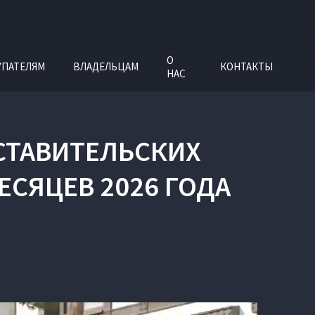
О
УПАТЕЛЯМ
ВЛАДЕЛЬЦАМ
КОНТАКТЫ
НАС
ДСТАВИТЕЛЬСКИХ
ЕСЯЦЕВ 2026 ГОДА