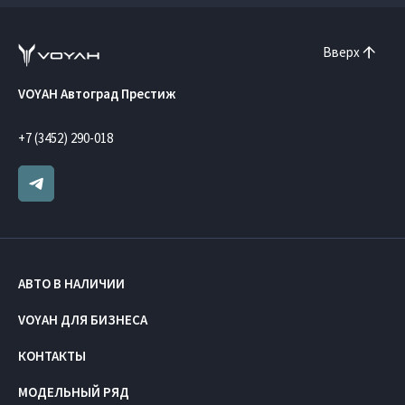
Вверх
VOYAH Автоград Престиж
+7 (3452) 290-018
АВТО В НАЛИЧИИ
VOYAH ДЛЯ БИЗНЕСА
КОНТАКТЫ
МОДЕЛЬНЫЙ РЯД