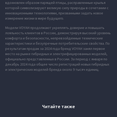
вдохновлен образом парящей птицы, расправленные крылья
которой символизируют великую силу природы в сочетании с
инновационными технологиями, призванными задать новое
измерение жизни в мире будущего.
Модели VOYAH продолжают укреплять доверие и повышать
лояльность клиентов в России, демонстрируя высокий уровень
комфорта и безопасности, непревзойденные технические
характеристики и безупречные потребительские свойства. По
результатам продаж за 2024 года бренд VOYAH занял первое
место на рынке гибридных и электрифицированных моделей,
официально представленных в России. За период с января по
декабрь 2024 года общее число регистраций новых гибридных
и электрических моделей бренда около 9 тысяч единиц.
Читайте также