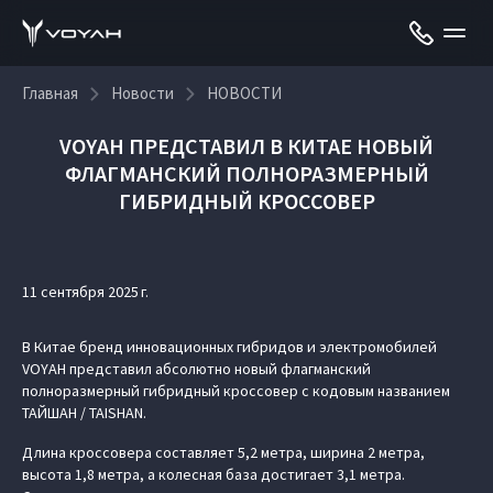
Главная
Новости
НОВОСТИ
VOYAH ПРЕДСТАВИЛ В КИТАЕ НОВЫЙ
ФЛАГМАНСКИЙ ПОЛНОРАЗМЕРНЫЙ
ГИБРИДНЫЙ КРОССОВЕР
11 сентября 2025 г.
В Китае бренд инновационных гибридов и электромобилей
VOYAH представил абсолютно новый флагманский
полноразмерный гибридный кроссовер с кодовым названием
ТАЙШАН / TAISHAN.
Длина кроссовера составляет 5,2 метра, ширина 2 метра,
высота 1,8 метра, а колесная база достигает 3,1 метра.