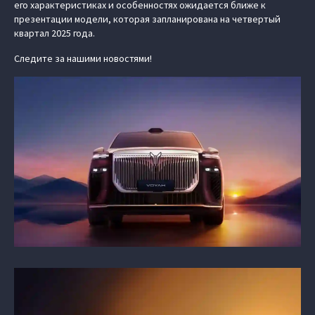
его характеристиках и особенностях ожидается ближе к
презентации модели, которая запланирована на четвертый
квартал 2025 года.
Следите за нашими новостями!