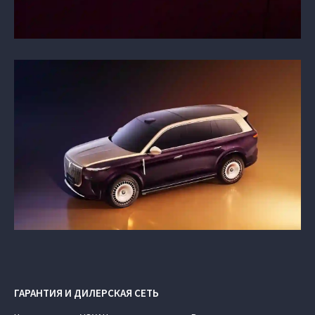
ГАРАНТИЯ И ДИЛЕРСКАЯ СЕТЬ