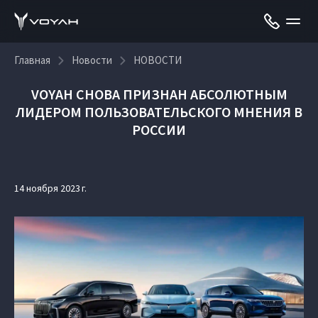
Главная
Новости
НОВОСТИ
VOYAH СНОВА ПРИЗНАН АБСОЛЮТНЫМ
ЛИДЕРОМ ПОЛЬЗОВАТЕЛЬСКОГО МНЕНИЯ В
РОССИИ
14 ноября 2023 г.