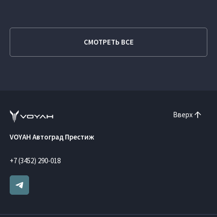
СМОТРЕТЬ ВСЕ
Вверх
VOYAH Автоград Престиж
+7 (3452) 290-018